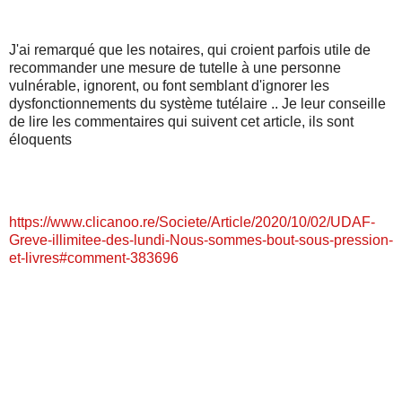
J'ai remarqué que les notaires, qui croient parfois utile de
recommander une mesure de tutelle à une personne
vulnérable, ignorent, ou font semblant d'ignorer les
dysfonctionnements du système tutélaire .. Je leur conseille
de lire les commentaires qui suivent cet article, ils sont
éloquents
https://www.clicanoo.re/Societe/Article/2020/10/02/UDAF-
Greve-illimitee-des-lundi-Nous-sommes-bout-sous-pression-
et-livres#comment-383696