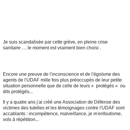
Je suis scandalisée par cette grève, en pleine crise
sanitaire … le moment est vraiment bien choisi .
Encore une preuve de l'inconscience et de l'égoïsme des
agents de l'UDAF mille fois plus préoccupés de leur petite
situation personnelle que de celle de leurs « protégés « ou
dits protégés...
Il y a quatre ans j'ai créé une Association de Défense des
victimes des tutelles et les témoignages contre l'UDAF sont
accablants : incompétence, malveillance, je m'enfoutisme,
vols à répétition...