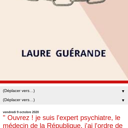
▼
▼
vendredi 9 octobre 2020
" Ouvrez ! je suis l'expert psychiatre, le
médecin de la République, j'ai l'ordre de