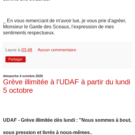
_ En vous remerciant de m'avoir lue, je vous prie d'agréer,
Monsieur le Garde des Sceaux, l'expression de mes
sentiments respectueux.
Laure
à
03:48
Aucun commentaire:
Partager
dimanche 4 octobre 2020
Grève illimitée à l'UDAF à partir du lundi
5 octobre
UDAF - Grève illimitée dès lundi : "Nous sommes à bout,
sous pression et livrés à nous-mêmes..