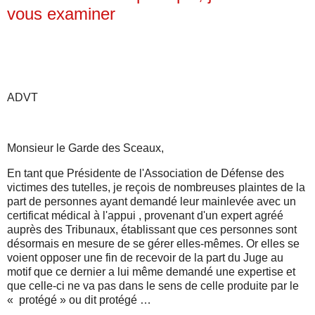
vous examiner
ADVT
Monsieur le Garde des Sceaux,
En tant que Présidente de l'Association de Défense des
victimes des tutelles, je reçois de nombreuses plaintes de la
part de personnes ayant demandé leur mainlevée avec un
certificat médical à l'appui , provenant d'un expert agréé
auprès des Tribunaux, établissant que ces personnes sont
désormais en mesure de se gérer elles-mêmes. Or elles se
voient opposer une fin de recevoir de la part du Juge au
motif que ce dernier a lui même demandé une expertise et
que celle-ci ne va pas dans le sens de celle produite par le
« protégé » ou dit protégé …