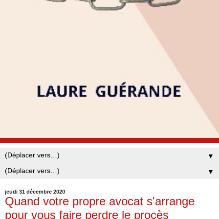
▼
▼
jeudi 31 décembre 2020
Quand votre propre avocat s'arrange
pour vous faire perdre le procès