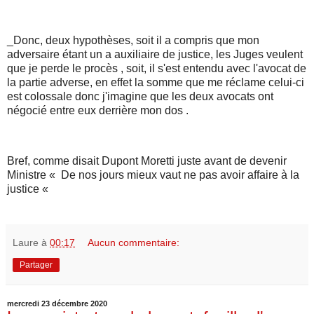
_Donc, deux hypothèses, soit il a compris que mon
adversaire étant un a auxiliaire de justice, les Juges veulent
que je perde le procès , soit, il s'est entendu avec l'avocat de
la partie adverse, en effet la somme que me réclame celui-ci
est colossale donc j'imagine que les deux avocats ont
négocié entre eux derrière mon dos .
Bref, comme disait Dupont Moretti juste avant de devenir
Ministre « De nos jours mieux vaut ne pas avoir affaire à la
justice «
Laure
à
00:17
Aucun commentaire:
Partager
mercredi 23 décembre 2020