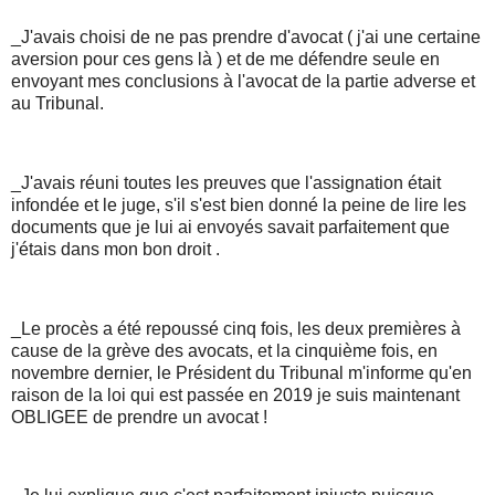
_J'avais choisi de ne pas prendre d'avocat ( j'ai une certaine
aversion pour ces gens là ) et de me défendre seule en
envoyant mes conclusions à l'avocat de la partie adverse et
au Tribunal.
_J'avais réuni toutes les preuves que l'assignation était
infondée et le juge, s'il s'est bien donné la peine de lire les
documents que je lui ai envoyés savait parfaitement que
j'étais dans mon bon droit .
_Le procès a été repoussé cinq fois, les deux premières à
cause de la grève des avocats, et la cinquième fois, en
novembre dernier, le Président du Tribunal m'informe qu'en
raison de la loi qui est passée en 2019 je suis maintenant
OBLIGEE de prendre un avocat !