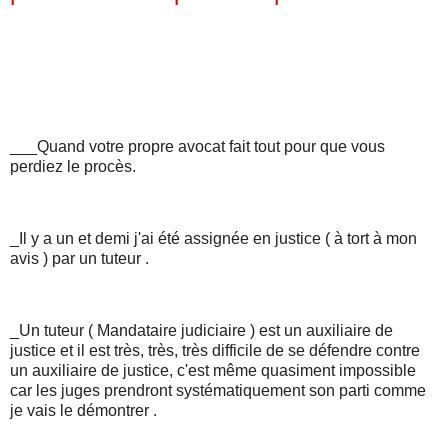
___Quand votre propre avocat fait tout pour que vous
perdiez le procès.
_Il y a un et demi j'ai été assignée en justice ( à tort à mon
avis ) par un tuteur .
_Un tuteur ( Mandataire judiciaire ) est un auxiliaire de
justice et il est très, très, très difficile de se défendre contre
un auxiliaire de justice, c'est même quasiment impossible
car les juges prendront systématiquement son parti comme
je vais le démontrer .