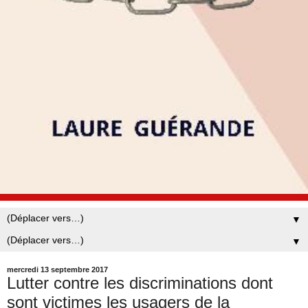
▼
▼
mercredi 13 septembre 2017
Lutter contre les discriminations dont
sont victimes les usagers de la