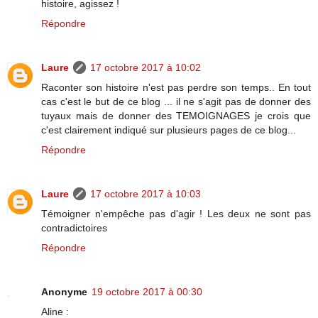
histoire, agissez !
Répondre
Laure
17 octobre 2017 à 10:02
Raconter son histoire n'est pas perdre son temps.. En tout
cas c'est le but de ce blog ... il ne s'agit pas de donner des
tuyaux mais de donner des TEMOIGNAGES je crois que
c'est clairement indiqué sur plusieurs pages de ce blog...
Répondre
Laure
17 octobre 2017 à 10:03
Témoigner n'empêche pas d'agir ! Les deux ne sont pas
contradictoires
Répondre
Anonyme
19 octobre 2017 à 00:30
Aline :