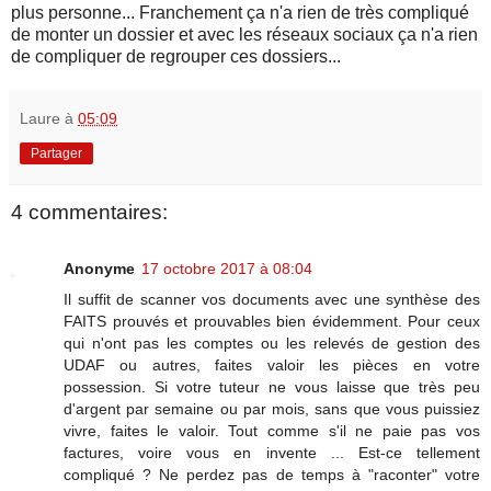
plus personne... Franchement ça n'a rien de très compliqué
de monter un dossier et avec les réseaux sociaux ça n'a rien
de compliquer de regrouper ces dossiers...
Laure
à
05:09
Partager
4 commentaires:
Anonyme
17 octobre 2017 à 08:04
Il suffit de scanner vos documents avec une synthèse des
FAITS prouvés et prouvables bien évidemment. Pour ceux
qui n'ont pas les comptes ou les relevés de gestion des
UDAF ou autres, faites valoir les pièces en votre
possession. Si votre tuteur ne vous laisse que très peu
d'argent par semaine ou par mois, sans que vous puissiez
vivre, faites le valoir. Tout comme s'il ne paie pas vos
factures, voire vous en invente ... Est-ce tellement
compliqué ? Ne perdez pas de temps à "raconter" votre