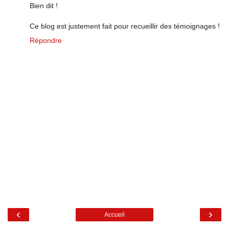
Bien dit !
Ce blog est justement fait pour recueillir des témoignages !
Répondre
‹
›
Accueil