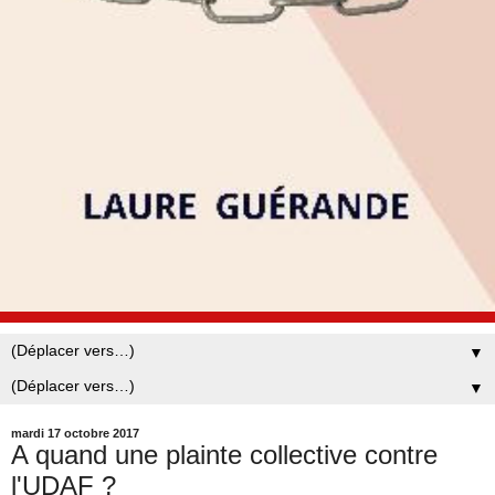
▼
▼
mardi 17 octobre 2017
A quand une plainte collective contre
l'UDAF ?