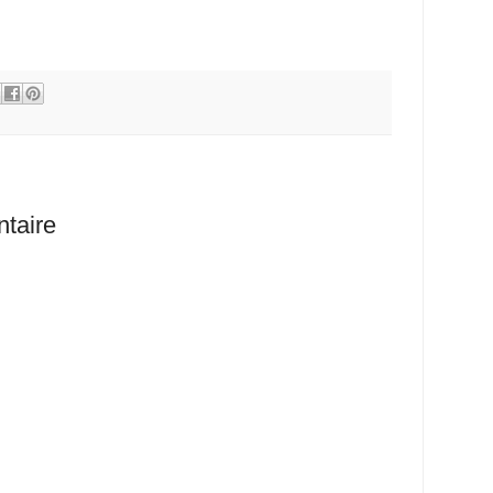
taire