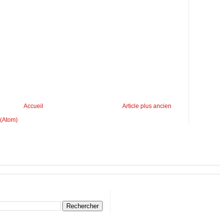
Accueil
Article plus ancien
 (Atom)