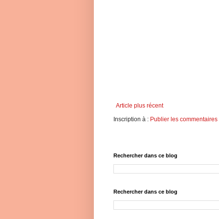
Article plus récent
Inscription à :
Publier les commentaires
Rechercher dans ce blog
Rechercher dans ce blog