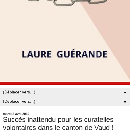
▼
▼
mardi 2 avril 2019
Succès inattendu pour les curatelles
volontaires dans le canton de Vaud !