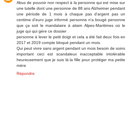
Abus de pouvoir non respect à la personne qui est mise sur
une tutelle dont une personne de 88 ans Alzheimer pendant
une période de 1 mois à chaque pas d'argent pas un
centime d'euro juge informé personne n'a bougé personne
que ça soit le mandataire à atiam Alpes-Maritimes où le
juge qui qui gère ce dossier .
personne à lever le petit doigt et cela a été fait deux fois en
2017 et 2019 compte bloqué pendant un mois.
Qui peut vivre sans argent pendant un mois besoin de soins
important ceci est scandaleux inacceptable intolérable
heureusement que je suis là la fille pour protéger ma petite
mère
Répondre