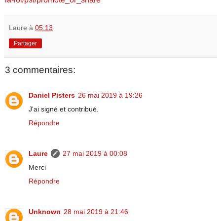
Laure
à
05:13
Partager
3 commentaires:
Daniel Pisters
26 mai 2019 à 19:26
J'ai signé et contribué.
Répondre
Laure
27 mai 2019 à 00:08
Merci
Répondre
Unknown
28 mai 2019 à 21:46