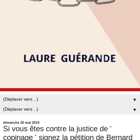
▼
▼
dimanche 26 mai 2019
Si vous êtes contre la justice de '
copinage ' signez la pétition de Bernard