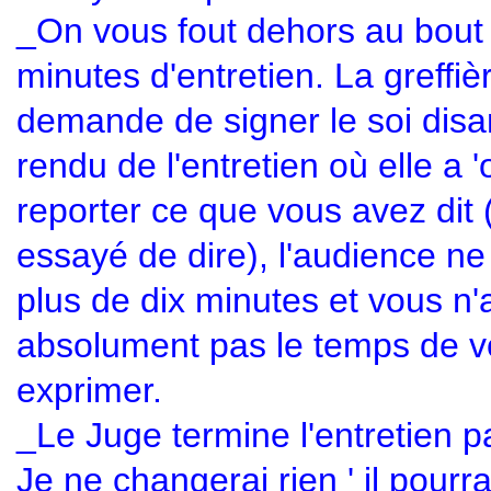
_On vous fout dehors au bout
minutes d'entretien. La greffiè
demande de signer le soi dis
rendu de l'entretien où elle a '
reporter ce que vous avez dit (
essayé de dire), l'audience n
plus de dix minutes et vous n'
absolument pas le temps de 
exprimer.
_Le Juge termine l'entretien p
Je ne changerai rien ' il pourra