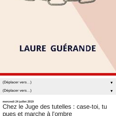
▼
▼
mercredi 24 juillet 2019
Chez le Juge des tutelles : case-toi, tu
pues et marche à l'ombre