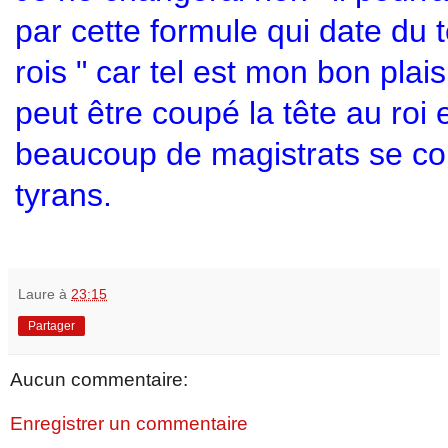
par cette formule qui date du
rois " car tel est mon bon plais
peut être coupé la tête au roi
beaucoup de magistrats se c
tyrans.
Laure
à
23:15
Partager
Aucun commentaire:
Enregistrer un commentaire