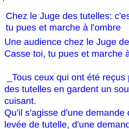
Chez le Juge des tutelles: c'es
tu pues et marche à l'ombre
Une audience chez le Juge des
Casse toi, tu pues et marche à
_Tous ceux qui ont été reçus
des tutelles en gardent un sou
cuisant.
Qu'il s'agisse d'une demande
levée de tutelle, d'une deman