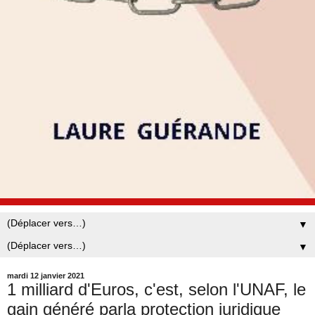
▼
▼
mardi 12 janvier 2021
1 milliard d'Euros, c'est, selon l'UNAF, le
gain généré parla protection juridique