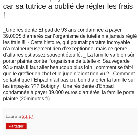
car sa tutrice a oublié de régler les frais
!
_Une résidente Ehpad de 93 ans condamnée à payer
39.000€ d’arriérés car l’organisme de tutelle n’a jamais réglé
les frais !!!! - Cette histoire, qui pourrait paraître incroyable
n’a malheureusement rien d’exceptionnel mais ce genre
d’affaires est assez souvent étouffé. _ La famille va bien sûr
porter plainte contre l’organisme de tutelle « Sauvegarde
93 » mais il faut aller beaucoup plus loin , comment se fait-il
que le greffier en chef et le juge n’aient rien vu ? - Comment
se fait-il que l’Ehpad n’ait pas cru bon d’alerter la famille sur
les impayés ??? Bobigny : Une résidente d'Ehpad
condamnée à payer 39.000 euros d'arriérés, la famille porte
plainte (20minutes.fr)
Laure
à
23:17
Partager