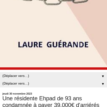
▼
▼
jeudi 30 novembre 2023
Une résidente Ehpad de 93 ans
condamnée à payer 39.000€ d'arriérés