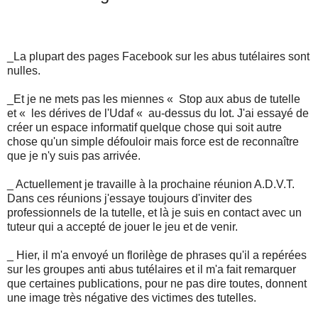
_La plupart des pages Facebook sur les abus tutélaires sont
nulles.
_Et je ne mets pas les miennes « Stop aux abus de tutelle
et « les dérives de l'Udaf « au-dessus du lot. J'ai essayé de
créer un espace informatif quelque chose qui soit autre
chose qu'un simple défouloir mais force est de reconnaître
que je n'y suis pas arrivée.
_ Actuellement je travaille à la prochaine réunion A.D.V.T.
Dans ces réunions j'essaye toujours d'inviter des
professionnels de la tutelle, et là je suis en contact avec un
tuteur qui a accepté de jouer le jeu et de venir.
_ Hier, il m'a envoyé un florilège de phrases qu'il a repérées
sur les groupes anti abus tutélaires et il m'a fait remarquer
que certaines publications, pour ne pas dire toutes, donnent
une image très négative des victimes des tutelles.