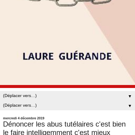
▼
▼
mercredi 4 décembre 2019
Dénoncer les abus tutélaires c'est bien
le faire intelligemment c'est mieux