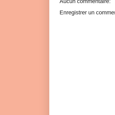
Aucun commentaire:
Enregistrer un commen