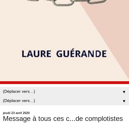
▼
▼
jeudi 23 avril 2020
Message à tous ces c...de complotistes