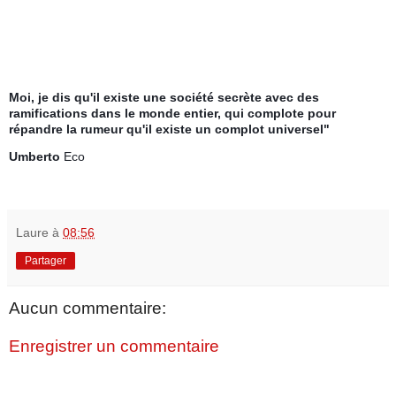
Moi, je dis qu'il existe une société secrète avec des
ramifications dans le monde entier, qui complote pour
répandre la rumeur qu'il existe un complot universel"
Umberto
Eco
Laure
à
08:56
Partager
Aucun commentaire:
Enregistrer un commentaire