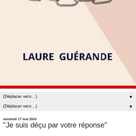
▼
▼
vendredi 17 mai 2024
"Je suis déçu par votre réponse"