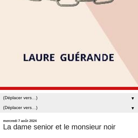
▼
▼
mercredi 7 août 2024
La dame senior et le monsieur noir