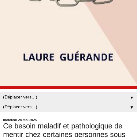
▼
▼
mercredi 28 mai 2025
Ce besoin maladif et pathologique de
mentir chez certaines personnes sous