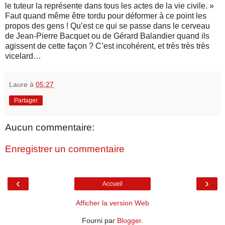
le tuteur la représente dans tous les actes de la vie civile. »
Faut quand même être tordu pour déformer à ce point les
propos des gens ! Qu’est ce qui se passe dans le cerveau
de Jean-Pierre Bacquet ou de Gérard Balandier quand ils
agissent de cette façon ? C’est incohérent, et très très très
vicelard…
Laure
à
05:27
Partager
Aucun commentaire:
Enregistrer un commentaire
‹
›
Accueil
Afficher la version Web
Fourni par
Blogger
.