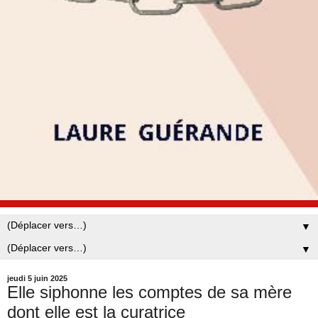
▼
▼
jeudi 5 juin 2025
Elle siphonne les comptes de sa mère
dont elle est la curatrice