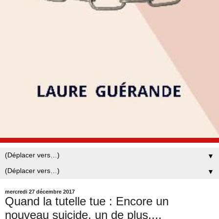
▼
▼
mercredi 27 décembre 2017
Quand la tutelle tue : Encore un
nouveau suicide, un de plus....