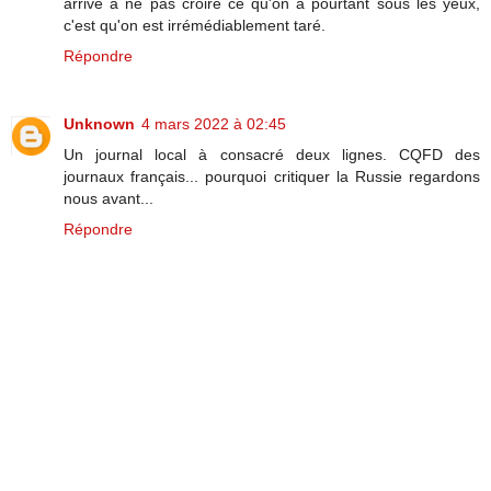
arrive à ne pas croire ce qu'on a pourtant sous les yeux,
c'est qu'on est irrémédiablement taré.
Répondre
Unknown
4 mars 2022 à 02:45
Un journal local à consacré deux lignes. CQFD des
journaux français... pourquoi critiquer la Russie regardons
nous avant...
Répondre