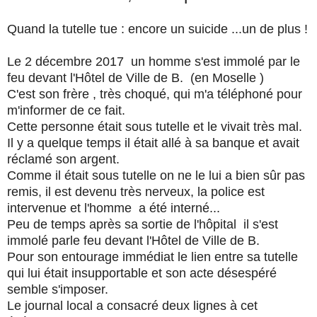
Quand la tutelle tue : encore un suicide ...un de plus !
Le 2 décembre 2017 un homme s'est immolé par le
feu devant l'Hôtel de Ville de B. (en Moselle )
C'est son frère , très choqué, qui m'a téléphoné pour
m'informer de ce fait.
Cette personne était sous tutelle et le vivait très mal.
Il y a quelque temps il était allé à sa banque et avait
réclamé son argent.
Comme il était sous tutelle on ne le lui a bien sûr pas
remis, il est devenu très nerveux, la police est
intervenue et l'homme a été interné...
Peu de temps après sa sortie de l'hôpital il s'est
immolé parle feu devant l'Hôtel de Ville de B.
Pour son entourage immédiat le lien entre sa tutelle
qui lui était insupportable et son acte désespéré
semble s'imposer.
Le journal local a consacré deux lignes à cet