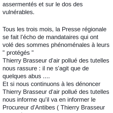
assermentés et sur le dos des
vulnérables.
Tous les trois mois, la Presse régionale
se fait l'écho de mandataires qui ont
volé des sommes
phénoménales
à leurs
" protégés "
Thierry Brasseur d'air pollué des tutelles
nous rassure : il ne s'agit que de
quelques abus ....
Et si nous continuons à les dénoncer
Thierry Brasseur d'air pollué des tutelles
nous informe qu'il va en informer le
Procureur d'Antibes ( Thierry Brasseur