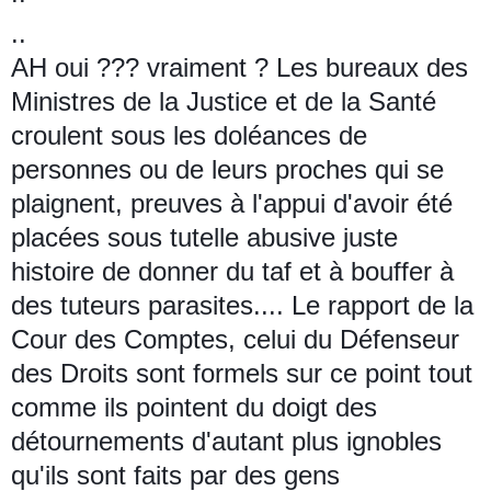
..
AH oui ??? vraiment ? Les bureaux des
Ministres de la Justice et de la Santé
croulent
sous les doléances de
personnes ou de leurs proches qui se
plaignent, preuves à l'appui d'avoir été
placées sous tutelle abusive juste
histoire de donner du taf et à bouffer à
des tuteurs parasites.... Le rapport de la
Cour des Comptes, celui du Défenseur
des Droits sont formels sur ce point tout
comme ils pointent du doigt des
détournements d'autant plus ignobles
qu'ils sont faits par des gens