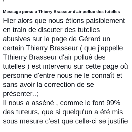
Message perso à Thierry Brasseur d'air pollué des tutelles
Hier alors que nous étions paisiblement
en train de discuter des tutelles
abusives sur la page de Gérard un
certain Thierry Brasseur ( que j'appelle
Tthierry Brasseur d'air pollué des
tutelles ) est intervenu sur cette page où
personne d'entre nous ne le connaît et
sans avoir la correction de se
présenter..;
Il nous a asséné , comme le font 99%
des tuteurs, que si quelqu'un a été mis
sous mesure c'est que celle-ci s
e justifie
..