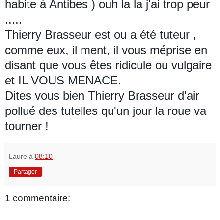
habite à Antibes ) ouh la la j'ai trop peur
.....
Thierry Brasseur est ou a été tuteur ,
comme eux, il ment, il vous méprise en
disant que vous êtes ridicule ou vulgaire
et IL VOUS MENACE.
Dites vous bien Thierry Brasseur d'air
pollué des tutelles qu'un jour la roue va
tourner !
Laure
à
08:10
Partager
1 commentaire: