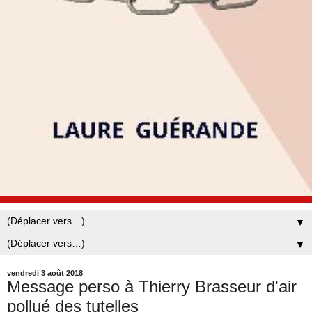
▼
▼
vendredi 3 août 2018
Message perso à Thierry Brasseur d'air
pollué des tutelles