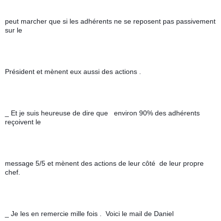
peut marcher que si les adhérents ne se reposent pas passivement 
sur le 
Président et mènent eux aussi des actions .
_ Et je suis heureuse de dire que   environ 90% des adhérents 
reçoivent le 
message 5/5 et mènent des actions de leur côté  de leur propre 
chef.
_ Je les en remercie mille fois .  Voici le mail de Daniel 