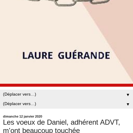
▼
▼
dimanche 12 janvier 2020
Les voeux de Daniel, adhérent ADVT,
m'ont beaucoup touchée