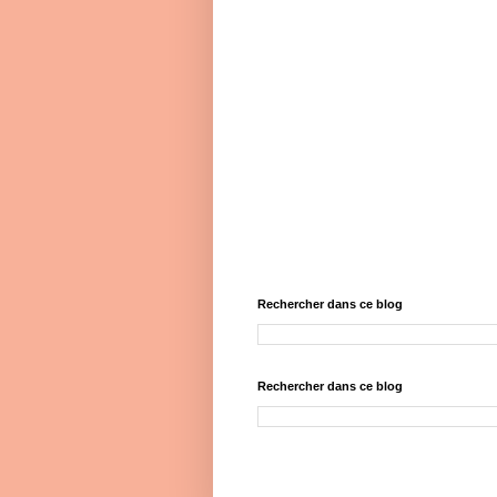
Rechercher dans ce blog
Rechercher dans ce blog