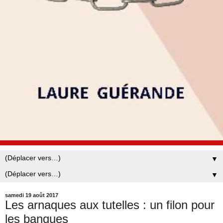
▼
▼
samedi 19 août 2017
Les arnaques aux tutelles : un filon pour
les banques