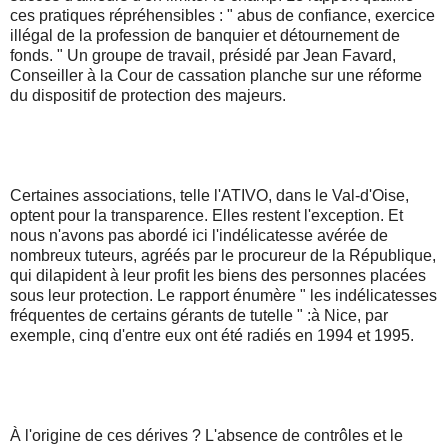
ces pratiques répréhensibles : " abus de confiance, exercice
illégal de la profession de banquier et détournement de
fonds. " Un groupe de travail, présidé par Jean Favard,
Conseiller à la Cour de cassation planche sur une réforme
du dispositif de protection des majeurs.
Certaines associations, telle l'ATIVO, dans le Val-d'Oise,
optent pour la transparence. Elles restent l'exception. Et
nous n'avons pas abordé ici l'indélicatesse avérée de
nombreux tuteurs, agréés par le procureur de la République,
qui dilapident à leur profit les biens des personnes placées
sous leur protection. Le rapport énumère " les indélicatesses
fréquentes de certains gérants de tutelle " :à Nice, par
exemple, cinq d'entre eux ont été radiés en 1994 et 1995.
À l'origine de ces dérives ? L'absence de contrôles et le