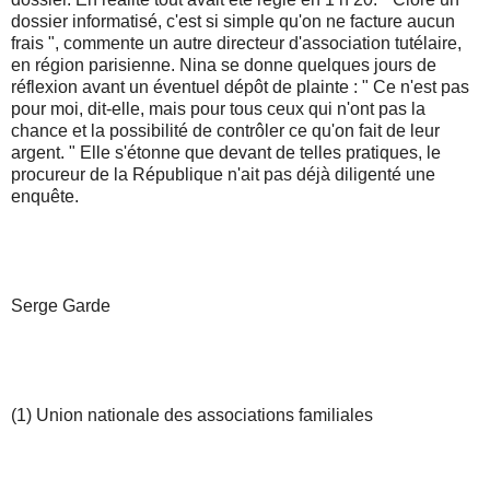
dossier informatisé, c'est si simple qu'on ne facture aucun
frais ", commente un autre directeur d'association tutélaire,
en région parisienne. Nina se donne quelques jours de
réflexion avant un éventuel dépôt de plainte : " Ce n'est pas
pour moi, dit-elle, mais pour tous ceux qui n'ont pas la
chance et la possibilité de contrôler ce qu'on fait de leur
argent. " Elle s'étonne que devant de telles pratiques, le
procureur de la République n'ait pas déjà diligenté une
enquête.
Serge Garde
(1) Union nationale des associations familiales