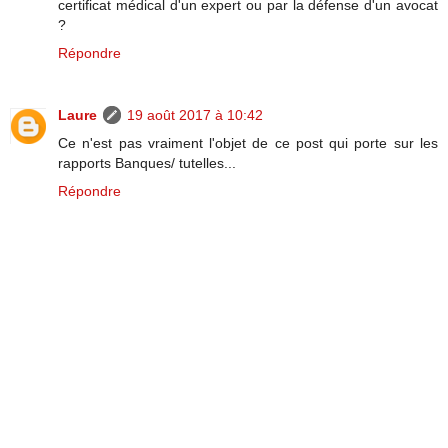
certificat médical d'un expert ou par la défense d'un avocat
?
Répondre
Laure
19 août 2017 à 10:42
Ce n'est pas vraiment l'objet de ce post qui porte sur les
rapports Banques/ tutelles...
Répondre