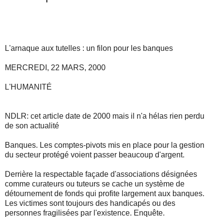
L'arnaque aux tutelles : un filon pour les banques
MERCREDI, 22 MARS, 2000
L'HUMANITÉ
NDLR: cet article date de 2000 mais il n'a hélas rien perdu
de son actualité
Banques. Les comptes-pivots mis en place pour la gestion
du secteur protégé voient passer beaucoup d'argent.
Derrière la respectable façade d'associations désignées
comme curateurs ou tuteurs se cache un système de
détournement de fonds qui profite largement aux banques.
Les victimes sont toujours des handicapés ou des
personnes fragilisées par l'existence. Enquête.