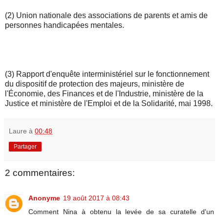
(2) Union nationale des associations de parents et amis de
personnes handicapées mentales.
(3) Rapport d'enquête interministériel sur le fonctionnement
du dispositif de protection des majeurs, ministère de
l'Économie, des Finances et de l'Industrie, ministère de la
Justice et ministère de l'Emploi et de la Solidarité, mai 1998.
Laure
à
00:48
Partager
2 commentaires:
Anonyme
19 août 2017 à 08:43
Comment Nina à obtenu la levée de sa curatelle d'un