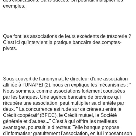
exemples.
Que font les associations de leurs excédents de trésorerie ?
C'est ici qu'intervient la pratique bancaire des comptes-
pivots.
Sous couvert de l'anonymat, le directeur d'une association
affiliée à l'UNAPEI (2), nous en explique les mécanismes : "
Nous sommes, comme associations fortement courtisées
par les banques. Une agence bancaire de province qui
récupère une association, peut multiplier sa clientèle par
deux. " La concurrence est rude sur ce créneau entre le
Crédit coopératif (BFCC), le Crédit mutuel, la Société
générale et d'autres..." C'est à qui offrira les meilleurs
avantages, poursuit le directeur. Telle banque propose
d'informatiser gratuitement l'association, en lui imposant son