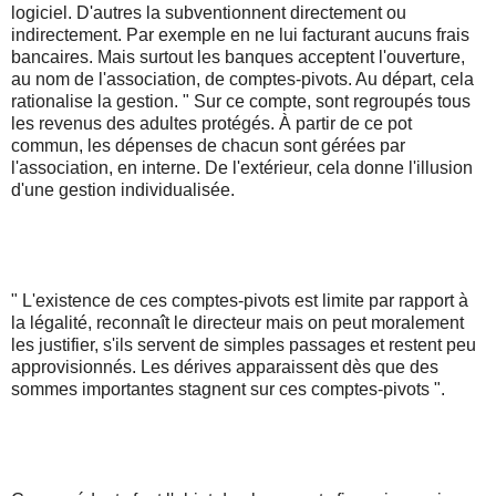
logiciel. D'autres la subventionnent directement ou
indirectement. Par exemple en ne lui facturant aucuns frais
bancaires. Mais surtout les banques acceptent l'ouverture,
au nom de l'association, de comptes-pivots. Au départ, cela
rationalise la gestion. " Sur ce compte, sont regroupés tous
les revenus des adultes protégés. À partir de ce pot
commun, les dépenses de chacun sont gérées par
l'association, en interne. De l'extérieur, cela donne l'illusion
d'une gestion individualisée.
" L'existence de ces comptes-pivots est limite par rapport à
la légalité, reconnaît le directeur mais on peut moralement
les justifier, s'ils servent de simples passages et restent peu
approvisionnés. Les dérives apparaissent dès que des
sommes importantes stagnent sur ces comptes-pivots ".