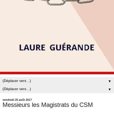
▼
▼
vendredi 25 août 2017
Messieurs les Magistrats du CSM