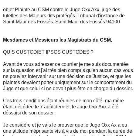
objet Plainte au CSM contre le Juge Oxx Axx, juge des
tutelles des Majeurs dits protégés. Tribunal d'instance de
Saint-Maur des Fossés. Saint-Maur des Fossés 94100
Mesdames et Messieurs les Magistrats du CSM,
QUIS CUSTODIET IPSOS CUSTODES ?
Avant de vous adresser ce courrier je me suis documentée
sur la question et j'ai très bien compris qu'en aucun cas vous
ne pouviez intervenir sur une décision de Justice, et que les
plaintes devaient porter uniquement sur le comportement du
Juge et que celui-ci ne devait plus être en charge du dossier.
Ces trois conditions étant réunies de mon côté- ma mère
étant décédée le 7 août dernier, le Juge Oxx Axx a été
déssaisi de son dossier.
Je considère et je vais le prouver que le Juge Oxx Ax a eu
une attitude méprisante vis à vis de moi pendant la durée de