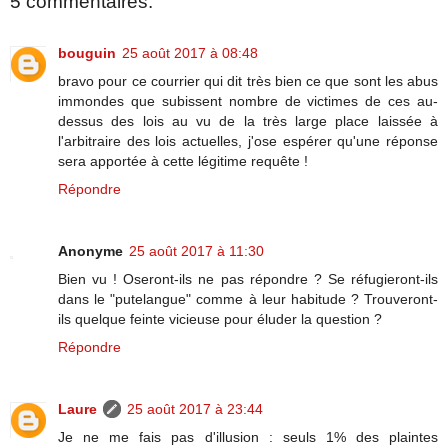
5 commentaires:
bouguin
25 août 2017 à 08:48
bravo pour ce courrier qui dit très bien ce que sont les abus
immondes que subissent nombre de victimes de ces au-
dessus des lois au vu de la très large place laissée à
l'arbitraire des lois actuelles, j'ose espérer qu'une réponse
sera apportée à cette légitime requête !
Répondre
Anonyme
25 août 2017 à 11:30
Bien vu ! Oseront-ils ne pas répondre ? Se réfugieront-ils
dans le "putelangue" comme à leur habitude ? Trouveront-
ils quelque feinte vicieuse pour éluder la question ?
Répondre
Laure
25 août 2017 à 23:44
Je ne me fais pas d'illusion : seuls 1% des plaintes