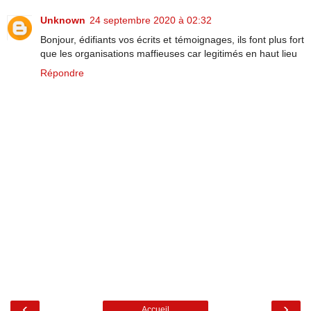
Unknown
24 septembre 2020 à 02:32
Bonjour, édifiants vos écrits et témoignages, ils font plus fort
que les organisations maffieuses car legitimés en haut lieu
Répondre
‹
›
Accueil