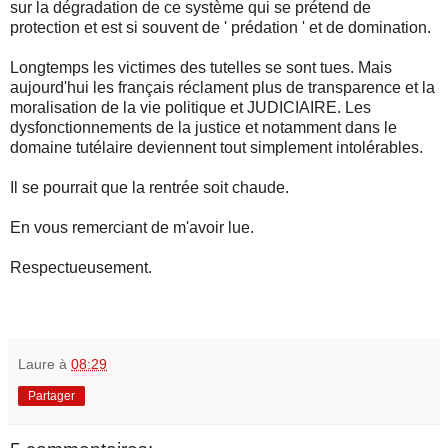
sur la dégradation de ce système qui se prétend de
protection et est si souvent de ' prédation ' et de domination.
Longtemps les victimes des tutelles se sont tues. Mais
aujourd'hui les français réclament plus de transparence et la
moralisation de la vie politique et JUDICIAIRE. Les
dysfonctionnements de la justice et notamment dans le
domaine tutélaire deviennent tout simplement intolérables.
Il se pourrait que la rentrée soit chaude.
En vous remerciant de m'avoir lue.
Respectueusement.
Laure
à
08:29
Partager