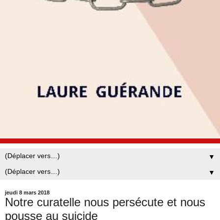
▼
▼
jeudi 8 mars 2018
Notre curatelle nous persécute et nous
pousse au suicide