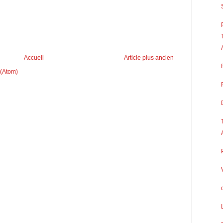
Accueil
Article plus ancien
 (Atom)