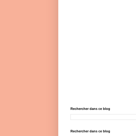
Rechercher dans ce blog
Rechercher dans ce blog