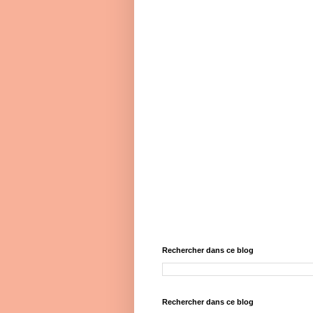
Rechercher dans ce blog
Rechercher dans ce blog