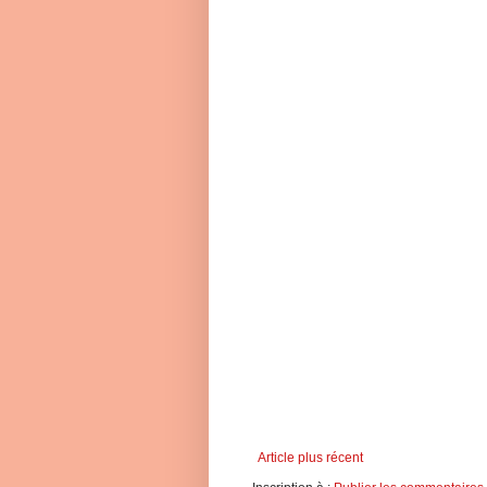
Article plus récent