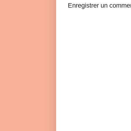
Enregistrer un commen