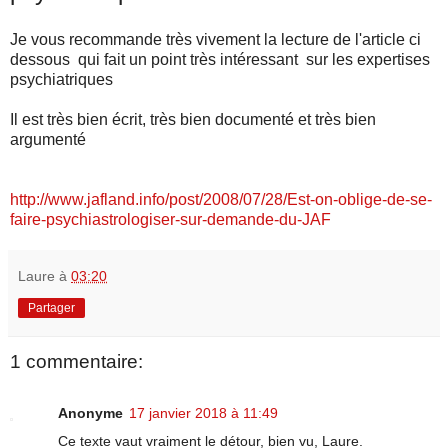
Je vous recommande très vivement la lecture de l'article ci
dessous qui fait un point très intéressant sur les expertises
psychiatriques
Il est très bien écrit, très bien documenté et très bien
argumenté
http://www.jafland.info/post/2008/07/28/Est-on-oblige-de-se-
faire-psychiastrologiser-sur-demande-du-JAF
Laure
à
03:20
Partager
1 commentaire:
Anonyme
17 janvier 2018 à 11:49
Ce texte vaut vraiment le détour, bien vu, Laure.