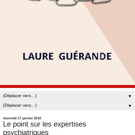
▼
▼
mercredi 17 janvier 2018
Le point sur les expertises
psychiatriques